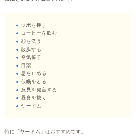
ツボを押す
コーヒーを飲む
顔を洗う
散歩する
空気椅子
目薬
息を止める
仮眠をとる
意見を発言する
昼食を抜く
ヤードム
特に「
ヤードム
」はおすすめです。