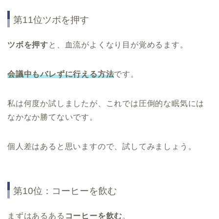
第11位ツボを押す
ツボを押す
と、血流がよくなり目が覚めるます。
会議中もバレずに行える方法
です。
私は何度か試しましたが、これでは圧倒的な眠気には
なかなか勝てないです。
個人差はあると思いますので、試してみましょう。
第10位：コーヒーを飲む
まずはあるある
コーヒーを飲む
。