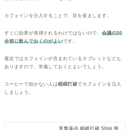
カフェインを注入することで、目を覚まします。
すぐに効果が発揮されるわけではないので、
会議の30
分前に飲んでおくのがよい
です。
最近ではカフェインが含まれているタブレットなども
ありますので、常備しておくとよいでしょう。
コーヒーで効かない人は
眠眠打破
でカフェインを注入
しましょう。
常盤薬品 眠眠打破 50ml 瓶