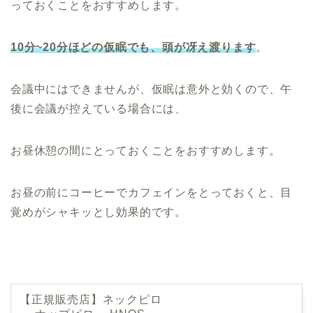
っておくことをおすすめします。
10分~20分ほどの仮眠でも、頭が冴え渡ります
。
会議中にはできませんが、仮眠は意外と効くので、午
後に会議が控えている場合には、
お昼休憩の間にとっておくことをおすすめします。
お昼の前にコーヒーでカフェインをとっておくと、目
覚めがシャキッとし効果的です。
【正規販売店】ネックピロ