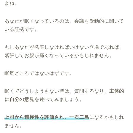
よね。
あなたが眠くなっているのは、会議を受動的に聞いて
いる証拠です。
もしあなたが発表しなければいけない立場であれば、
緊張してお腹が痛くなっているかもしれません。
眠気どころではないはずです。
眠くでどうしようもない時は、質問するなり、
主体的
に自分の意見
を述べてみましょう。
上司から積極性を評価され、一石二鳥
になるかもしれ
ません。