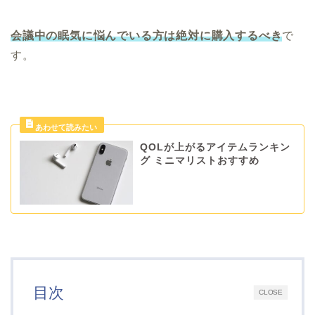
会議中の眠気に悩んでいる方は絶対に購入するべき
で
す。
QOLが上がるアイテムランキン
グ ミニマリストおすすめ
目次
CLOSE