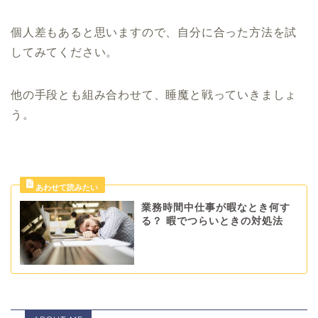
個人差もあると思いますので、自分に合った方法を試
してみてください。
他の手段とも組み合わせて、睡魔と戦っていきましょ
う。
業務時間中仕事が暇なとき何す
る？ 暇でつらいときの対処法