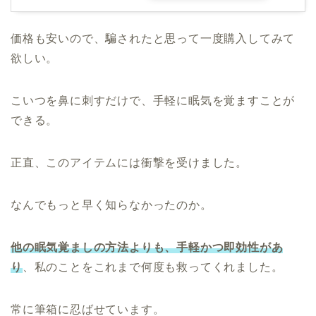
価格も安いので、騙されたと思って一度購入してみて
欲しい。
こいつを鼻に刺すだけで、手軽に眠気を覚ますことが
できる。
正直、このアイテムには衝撃を受けました。
なんでもっと早く知らなかったのか。
他の眠気覚ましの方法よりも、
手軽かつ即効性
があ
り
、私のことをこれまで何度も救ってくれました。
常に筆箱に忍ばせています。