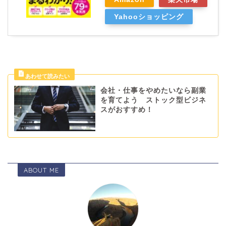
Yahooショッピング
会社・仕事をやめたいなら副業
を育てよう ストック型ビジネ
スがおすすめ！
ABOUT ME