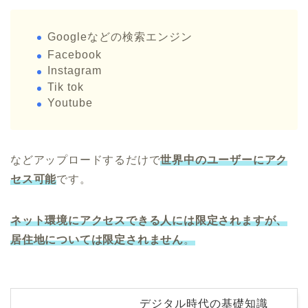
Googleなどの検索エンジン
Facebook
Instagram
Tik tok
Youtube
などアップロードするだけで
世界中のユーザーにアク
セス可能
です。
ネット環境にアクセスできる人には限定されますが、
居住地については限定されません
。
デジタル時代の基礎知識