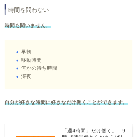
時間を問わない
時間も問いません
。
早朝
移動時間
何かの待ち時間
深夜
自分が好きな時間に好きなだけ働くことができます
。
「週4時間」だけ働く。 9