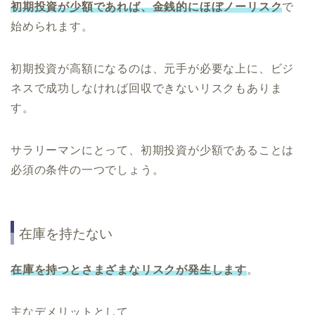
初期投資が少額であれば、金銭的にほぼノーリスク
で
始められます。
初期投資が高額になるのは、元手が必要な上に、ビジ
ネスで成功しなければ回収できないリスクもありま
す。
サラリーマンにとって、初期投資が少額であることは
必須の条件の一つでしょう。
在庫を持たない
在庫を持つとさまざまなリスクが発生します
。
主なデメリットとして