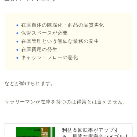
在庫自体の陳腐化・商品の品質劣化
保管スペースが必要
在庫管理という無駄な業務の発生
在庫費用の発生
キャッシュフローの悪化
などが挙げられます。
サラリーマンが在庫を持つのは得策とは言えません。
利益＆回転率がアップす
る 最適在庫完全バイブル [