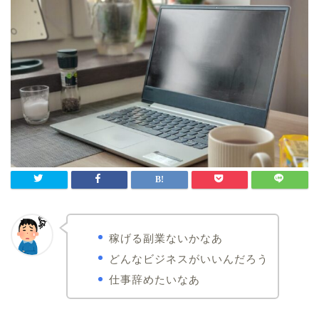
稼げる副業ないかなあ
どんなビジネスがいいんだろう
仕事辞めたいなあ