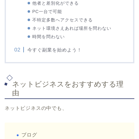
他者と差別化ができる
PC一台で可能
不特定多数へアクセスできる
ネット環境さえあれば場所を問わない
時間を問わない
今すぐ副業を始めよう！
ネットビジネスをおすすめする理
由
ネットビジネスの中でも、
ブログ