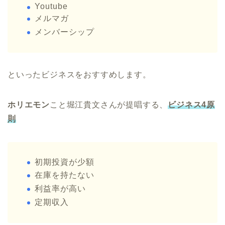
Youtube
メルマガ
メンバーシップ
といったビジネスをおすすめします。
ホリエモン
こと堀江貴文さんが提唱する、
ビジネス4原
則
初期投資が少額
在庫を持たない
利益率が高い
定期収入