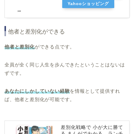
Yahooショッピング
他者と差別化ができる
他者と差別化
ができる点です。
全員が全く同じ人生を歩んできたということはないは
ずです。
あなたにしかしていない経験
を情報として提供すれ
ば、他者と差別化が可能です。
差別化戦略で 小が大に勝て
る まんがでわかる ランチ