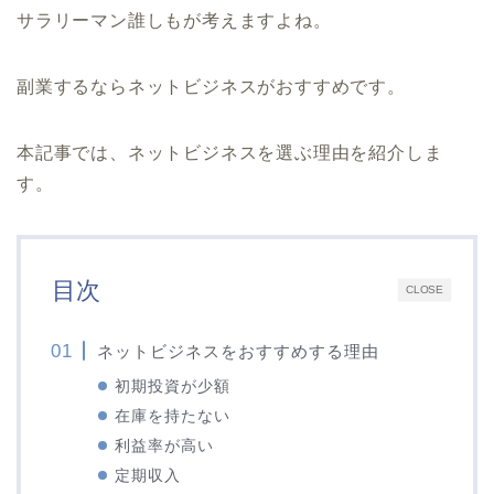
サラリーマン誰しもが考えますよね。
副業するならネットビジネスがおすすめです。
本記事では、ネットビジネスを選ぶ理由を紹介しま
す。
目次
CLOSE
ネットビジネスをおすすめする理由
初期投資が少額
在庫を持たない
利益率が高い
定期収入