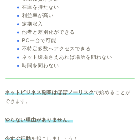
在庫を持たない
利益率が高い
定期収入
他者と差別化ができる
PC一台で可能
不特定多数へアクセスできる
ネット環境さえあれば場所を問わない
時間を問わない
ネットビジネス副業はほぼノーリスク
で始めることが
できます。
やらない理由がありません
。
今すぐ行動
を起こしましょう！