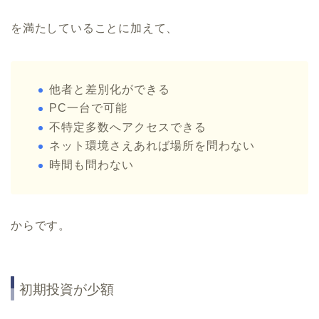
を満たしていることに加えて、
他者と差別化ができる
PC一台で可能
不特定多数へアクセスできる
ネット環境さえあれば場所を問わない
時間も問わない
からです。
初期投資が少額