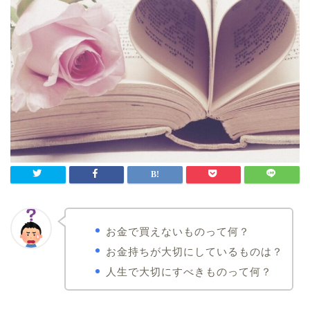
お金で買えないものって何？
お金持ちが大切にしているものは？
人生で大切にすべきものって何？