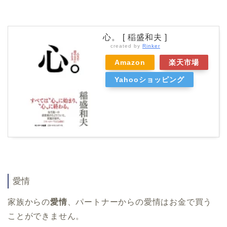
心。 [ 稲盛和夫 ]
created by
Rinker
Amazon
楽天市場
Yahooショッピング
愛情
家族からの
愛情
、パートナーからの愛情はお金で買う
ことができません。