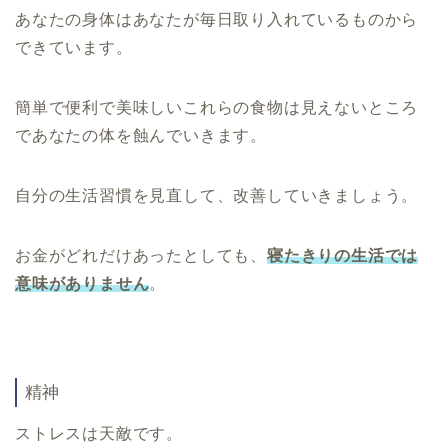
あなたの身体はあなたが毎日取り入れているものから
できています。
簡単で便利で美味しいこれらの食物は見えないところ
であなたの体を蝕んでいきます。
自分の生活習慣を見直して、改善していきましょう。
お金がどれだけあったとしても、
寝たきりの生活では
意味がありません
。
精神
ストレスは天敵です。