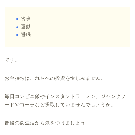
食事
運動
睡眠
です。
お金持ちはこれらへの投資を惜しみません。
毎日コンビニ飯やインスタントラーメン、ジャンクフ
ードやコーラなど摂取していませんでしょうか。
普段の食生活から気をつけましょう。