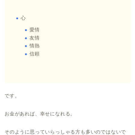
心
愛情
友情
情熱
信頼
です。
お金があれば、幸せになれる。
そのように思っていらっしゃる方も多いのではないで