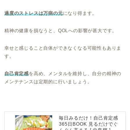
過度のストレスは万病の元
になり得ます。
精神の健康を損なうと、QOLへの影響が甚大です。
幸せと感じること自体ができなくなる可能性もありま
す。
自己肯定感
を高め、メンタルを維持し、自分の精神の
メンテナンスは定期的に行いましょう。
毎日みるだけ！自己肯定感
365日BOOK 見るだけでぐ