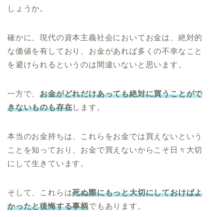
しょうか。
確かに、現代の資本主義社会においてお金は、絶対的
な価値を有しており、お金があれば多くの不幸なこと
を避けられるというのは間違いないと思います。
一方で、
お金がどれだけあっても絶対に買うことがで
きないものも存在
します。
本当のお金持ちは、これらをお金では買えないという
ことを知っており、お金で買えないからこそ日々大切
にして生きています。
そして、これらは
死ぬ際にもっと大切にしておけばよ
かったと後悔する事柄
でもあります。