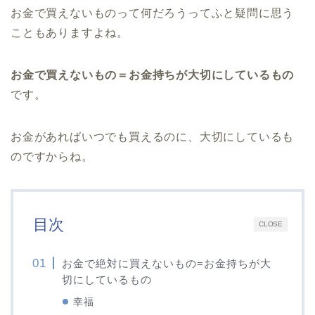
お金で買えないものって何だろうってふと疑問に思う
こともありますよね。
お金で買えないもの＝お金持ちが大切にしているもの
です。
お金があればいつでも買えるのに、大切にしているも
のですからね。
目次
CLOSE
お金で絶対に買えないもの=お金持ちが大
切にしているもの
幸福