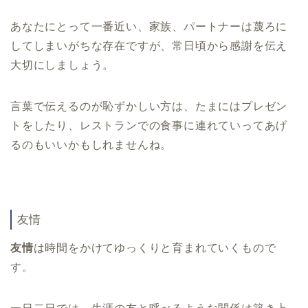
あなたにとって一番近い、家族、パートナーは蔑ろに
してしまいがちな存在ですが、常日頃から感謝を伝え
大切にしましょう。
言葉で伝えるのが恥ずかしい方は、たまにはプレゼン
トをしたり、レストランでの食事に連れていってあげ
るのもいいかもしれませんね。
友情
友情
は時間をかけてゆっくりと育まれていくもので
す。