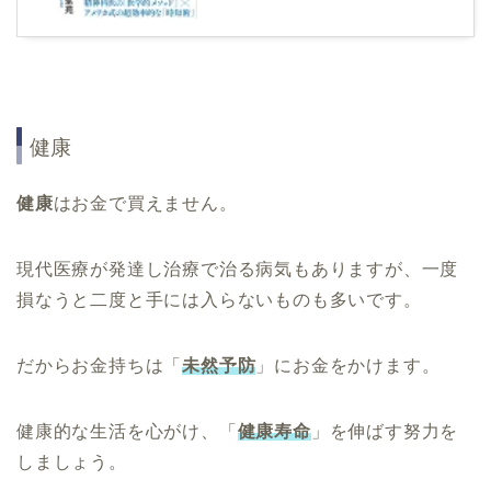
健康
健康
はお金で買えません。
現代医療が発達し治療で治る病気もありますが、一度
損なうと二度と手には入らないものも多いです。
だからお金持ちは「
未然予防
」にお金をかけます。
健康的な生活を心がけ、「
健康寿命
」を伸ばす努力を
しましょう。