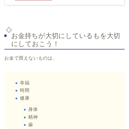
お金持ちが大切にしているもを大切
にしておこう！
お金で買えないものは、
幸福
時間
健康
身体
精神
歯