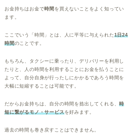
お金持ちはお金で
時間
を買えないことをよく知ってい
ます。
ここでいう「時間」とは、人に平等に与えられた
1日24
時間
のことです。
もちろん、タクシーに乗ったり、デリバリーを利用し
たりと、人の時間を利用することにお金を払うことに
よって、自分自身が行ったしにかかるであろう時間を
大幅に短縮することは可能です。
だからお金持ちは、自分の時間を捻出してくれる、
時
短に繋がるモノ・サービス
を好みます。
過去の時間も巻き戻すことはできません。