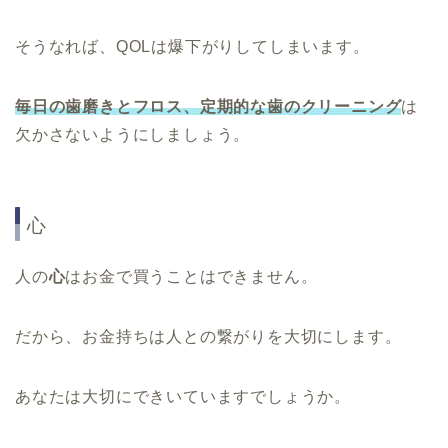
そうなれば、QOLは爆下がりしてしまいます。
毎日の歯磨きとフロス、定期的な歯のクリーニング
は
欠かさないようにしましょう。
心
人の
心
はお金で買うことはできません。
だから、お金持ちは人との繋がりを大切にします。
あなたは大切にできいていますでしょうか。