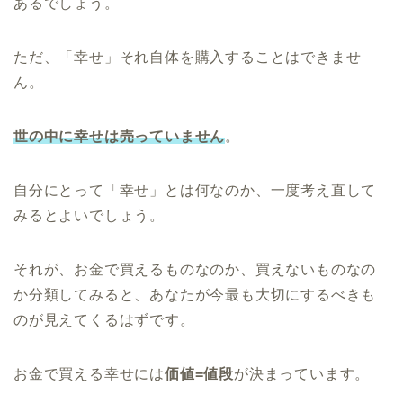
あるでしょう。
ただ、「幸せ」それ自体を購入することはできませ
ん。
世の中に幸せは売っていません
。
自分にとって「幸せ」とは何なのか、一度考え直して
みるとよいでしょう。
それが、お金で買えるものなのか、買えないものなの
か分類してみると、あなたが今最も大切にするべきも
のが見えてくるはずです。
お金で買える幸せには
価値=値段
が決まっています。