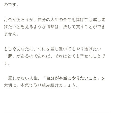
のです。
お金があろうが、自分の人生の全てを捧げても成し遂
げたいと思えるような情熱は、決して買うことができ
ません。
もし今あなたに、なにを差し置いてもやり遂げたい
「
夢
」があるのであれば、それはとても幸せなことで
す。
一度しかない人生、「
自分が本当にやりたいこと
」を
大切に、本気で取り組み続けましょう。