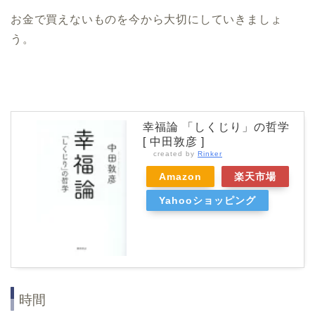
お金で買えないものを今から大切にしていきましょ
う。
幸福論 「しくじり」の哲学
[ 中田敦彦 ]
created by
Rinker
Amazon
楽天市場
Yahooショッピング
時間