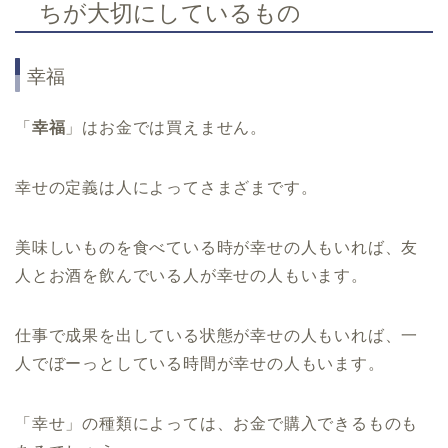
ちが大切にしているもの
幸福
「
幸福
」はお金では買えません。
幸せの定義は人によってさまざまです。
美味しいものを食べている時が幸せの人もいれば、友
人とお酒を飲んでいる人が幸せの人もいます。
仕事で成果を出している状態が幸せの人もいれば、一
人でぼーっとしている時間が幸せの人もいます。
「幸せ」の種類によっては、お金で購入できるものも