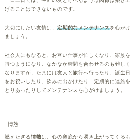
一日二日では、生涯の友と呼べるような関係は築き上
げることはできないものです。
大切にしたい友情は、
定期的なメンテナンス
を心がけ
ましょう。
社会人にもなると、お互い仕事が忙しくなり、家族を
持つようになり、なかなか時間を合わせるのも難しく
なりますが、たまには友人と旅行へ行ったり、誕生日
をお祝いしたり、飲みに出かけたり、定期的に連絡を
とりあったりしてメンテナンスを心がけましょう。
情熱
燃えたぎる
情熱
は、心の奥底から湧き上がってくるも