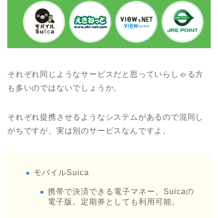
それぞれ同じようなサービスだと思っていらしゃる方
も多いのではないでしょうか。
それぞれ提携させるようなシステムがあるので混同し
がちですが、実は別のサービスなんですよ。
モバイルSuica
携帯で決済できる電子マネー。Suicaの
電子版。定期券としても利用可能。