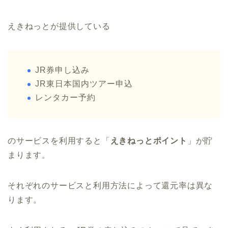
えきねっとが提供している
JR券申し込み
JR東日本国内ツアー申込
レンタカー予約
のサービスを利用すると「
えきねっとポイント
」が貯
まります。
それぞれのサービスと利用方法によって還元率は異な
ります。