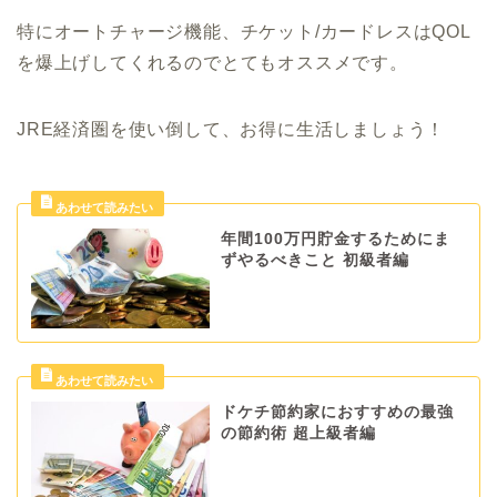
特にオートチャージ機能、チケット/カードレスはQOL
を爆上げしてくれるのでとてもオススメです。
JRE経済圏を使い倒して、お得に生活しましょう！
年間100万円貯金するためにま
ずやるべきこと 初級者編
ドケチ節約家におすすめの最強
の節約術 超上級者編