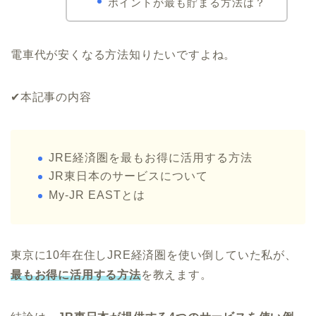
ポイントが最も貯まる方法は？
電車代が安くなる方法知りたいですよね。
✔︎本記事の内容
JRE経済圏を最もお得に活用する方法
JR東日本のサービスについて
My-JR EASTとは
東京に10年在住しJRE経済圏を使い倒していた私が、
最もお得に活用する方法
を教えます。