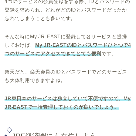
4つのサービスの会員登録をする際、IDとパスワードの
登録を求められ、どれがどのIDとパスワードだったか
忘れてしまうことも多いです。
そんな時にMy JR-EASTに登録して各サービスと提携
しておけば、
My JR-EASTのIDとパスワードひとつで4
つのサービスにアクセスできてとても便利
です。
楽天だと、楽天会員のIDとパスワードでどのサービス
も大体利用できますよね。
JR東日本のサービスは独立していて不便ですので、My
JR-EASTで一括管理しておくのが良いでしょう。