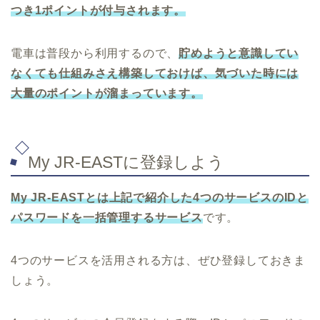
つき1ポイントが付与されます。
電車は普段から利用するので、
貯めようと意識してい
なくても仕組みさえ構築しておけば、気づいた時には
大量のポイントが溜まっています。
My JR-EASTに登録しよう
My JR-EAST
とは上記で紹介した4つのサービスのIDと
パスワードを
一括管理
するサービス
です。
4つのサービスを活用される方は、ぜひ登録しておきま
しょう。