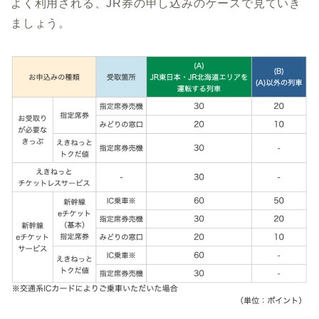
よく利用される、JR券の申し込みのケースで見ていき
ましょう。