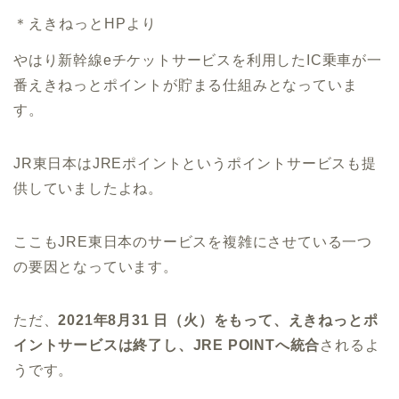
＊えきねっとHPより
やはり新幹線eチケットサービスを利用したIC乗車が一
番えきねっとポイントが貯まる仕組みとなっていま
す。
JR東日本はJREポイントというポイントサービスも提
供していましたよね。
ここもJRE東日本のサービスを複雑にさせている一つ
の要因となっています。
ただ、
2021年8月31 日（火）をもって、えきねっとポ
イントサービスは終了し、JRE POINTへ統合
されるよ
うです。