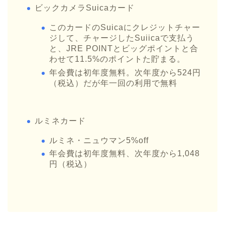
ビックカメラSuicaカード
このカードのSuicaにクレジットチャー
ジして、チャージしたSuiicaで支払う
と、JRE POINTとビッグポイントと合
わせて11.5%のポイントた貯まる。
年会費は初年度無料。次年度から524円
（税込）だが年一回の利用で無料
ルミネカード
ルミネ・ニュウマン5%off
年会費は初年度無料、次年度から1,048
円（税込）