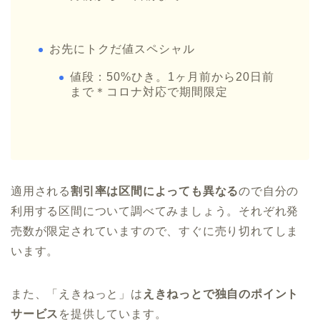
お先にトクだ値スペシャル
値段：50%ひき。1ヶ月前から20日前
まで＊コロナ対応で期間限定
適用される
割引率は区間によっても異なる
ので自分の
利用する区間について調べてみましょう。それぞれ発
売数が限定されていますので、すぐに売り切れてしま
います。
また、「えきねっと」は
えきねっとで独自のポイント
サービス
を提供しています。