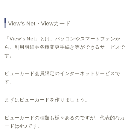
View’s Net・Viewカード
「View’s Net」とは、パソコンやスマートフォンか
ら、利用明細や各種変更手続き等ができるサービスで
す。
ビューカード会員限定のインターネットサービスで
す。
まずはビューカードを作りましょう。
ビューカードの種類も様々あるのですが、代表的なカ
ードは4つです。