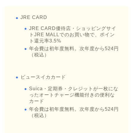
JRE CARD
JRE CARD優待店・ショッピングサイ
トJRE MALLでのお買い物で、ポイン
ト還元率3.5%
年会費は初年度無料。次年度から524円
（税込）
ビュースイカカード
Suica・定期券・クレジットが一枚にな
ったオートチャージ機能付きの便利な
カード
年会費は初年度無料。次年度から524円
（税込）