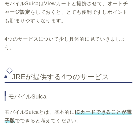
モバイルSuicaはViewカードと提携させて、
オートチ
ャージ設定
をしておくと、とても便利ですしポイント
も貯まりやすくなります。
4つのサービスについて少し具体的に見ていきましょ
う。
JREが提供する4つのサービス
モバイルSuica
モバイルSuicaとは、基本的に
ICカードできることが電
子版
でできると考えてください。