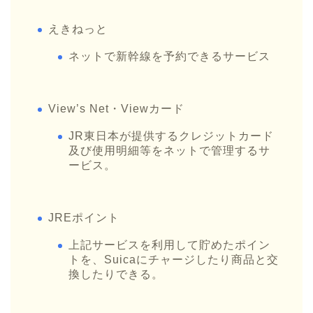
えきねっと
ネットで新幹線を予約できるサービス
View’s Net・Viewカード
JR東日本が提供するクレジットカード
及び使用明細等をネットで管理するサ
ービス。
JREポイント
上記サービスを利用して貯めたポイン
トを、Suicaにチャージしたり商品と交
換したりできる。