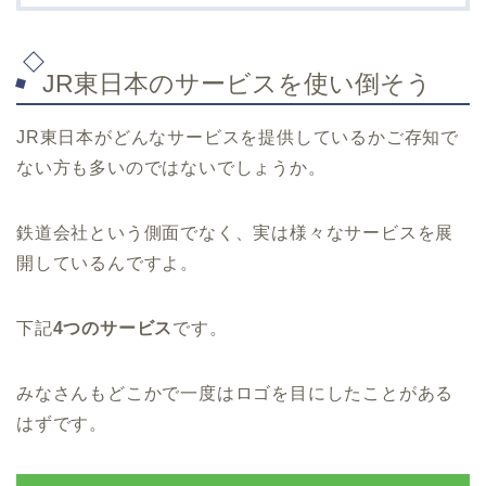
JR東日本のサービスを使い倒そう
JR東日本がどんなサービスを提供しているかご存知で
ない方も多いのではないでしょうか。
鉄道会社という側面でなく、実は様々なサービスを展
開しているんですよ。
下記
4つのサービス
です。
みなさんもどこかで一度はロゴを目にしたことがある
はずです。