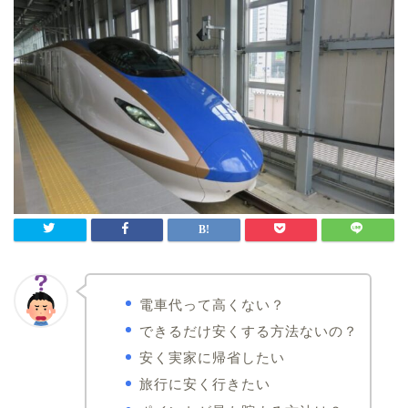
電車代って高くない？
できるだけ安くする方法ないの？
安く実家に帰省したい
旅行に安く行きたい