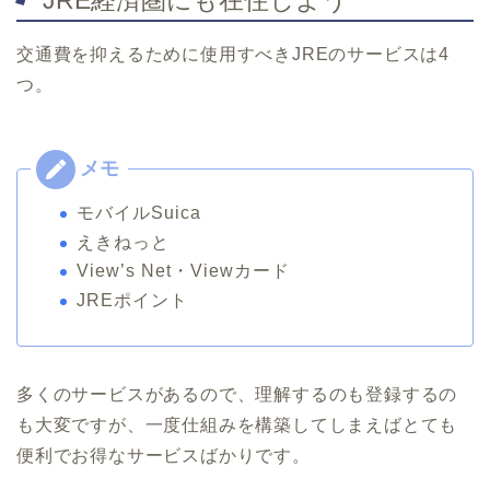
JRE経済圏にも在住しよう
交通費を抑えるために使用すべきJREのサービスは4
つ。
モバイルSuica
えきねっと
View’s Net・Viewカード
JREポイント
多くのサービスがあるので、理解するのも登録するの
も大変ですが、一度仕組みを構築してしまえばとても
便利でお得なサービスばかりです。