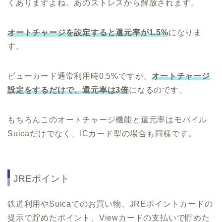
くありますよね。あのストレスから解放されます。
オートチャージを設定すると還元率が1.5%
になりま
す。
ビューカード通常利用時0.5%ですが、
オートチャージ
設定をするだけで、還元率は3倍
になるのです。
もちろんこのオートチャージ機能と還元率はモバイル
Suicaだけでなく、ICカード型の場合も同様です。
JREポイント
鉄道利用やSuicaでのお買い物、JREポイントカードの
提示で貯めたポイント、Viewカードの支払いで貯めた