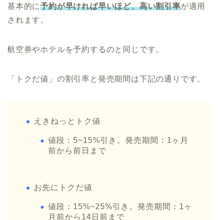
基本的に
予約が早ければ早いほど、高い割引率
が適用
されます。
航空券やホテルを予約するのと同じです。
「トクだ値」の割引率と発売期間は下記の通りです。
えきねっとトク値
値段：5~15%引き。発売期間：1ヶ月
前から前日まで
お先にトクだ値
値段：15%~25%引き。発売期間：1ヶ
月前から14日前まで