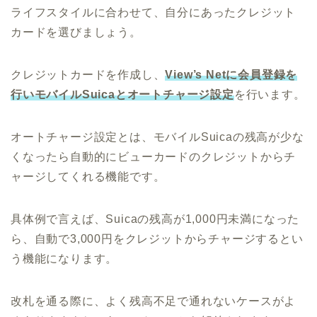
ライフスタイルに合わせて、自分にあったクレジット
カードを選びましょう。
クレジットカードを作成し、
View’s Netに会員登録を
行いモバイルSuicaとオートチャージ設定
を行います。
オートチャージ設定とは、モバイルSuicaの残高が少な
くなったら自動的にビューカードのクレジットからチ
ャージしてくれる機能です。
具体例で言えば、Suicaの残高が1,000円未満になった
ら、自動で3,000円をクレジットからチャージするとい
う機能になります。
改札を通る際に、よく残高不足で通れないケースがよ