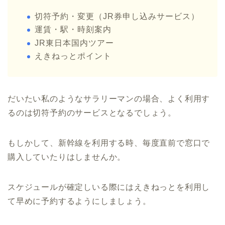
切符予約・変更（JR券申し込みサービス）
運賃・駅・時刻案内
JR東日本国内ツアー
えきねっとポイント
だいたい私のようなサラリーマンの場合、よく利用す
るのは切符予約のサービスとなるでしょう。
もしかして、新幹線を利用する時、毎度直前で窓口で
購入していたりはしませんか。
スケジュールが確定しいる際にはえきねっとを利用し
て早めに予約するようにしましょう。